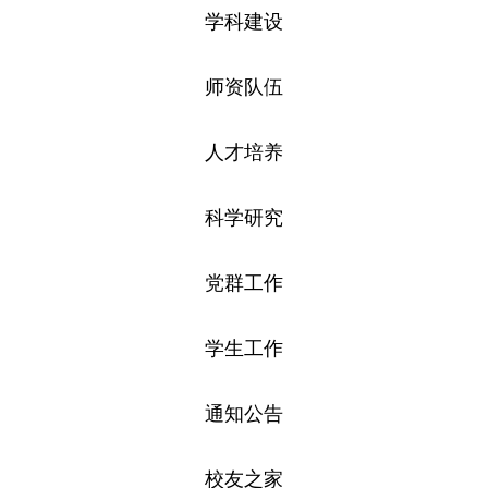
学科建设
师资队伍
人才培养
科学研究
党群工作
学生工作
通知公告
校友之家