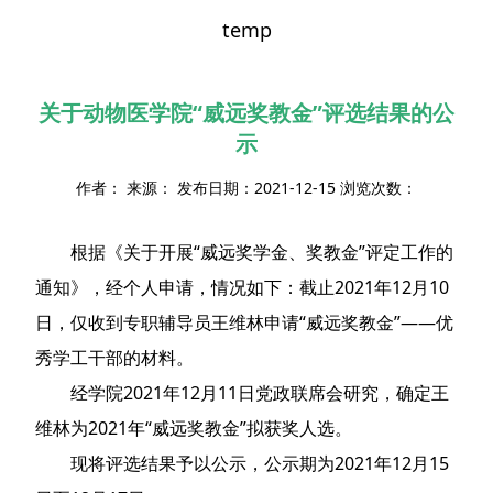
temp
关于动物医学院“威远奖教金”评选结果的公
示
作者： 来源： 发布日期：2021-12-15 浏览次数：
根据《关于开展“威远奖学金、奖教金”评定工作的
通知》，经个人申请，情况如下：截止2021年12月10
日，仅收到专职辅导员王维林申请“威远奖教金”——优
秀学工干部的材料。
经学院2021年12月11日党政联席会研究，确定王
维林为2021年“威远奖教金”拟获奖人选。
现将评选结果予以公示，公示期为2021年12月15