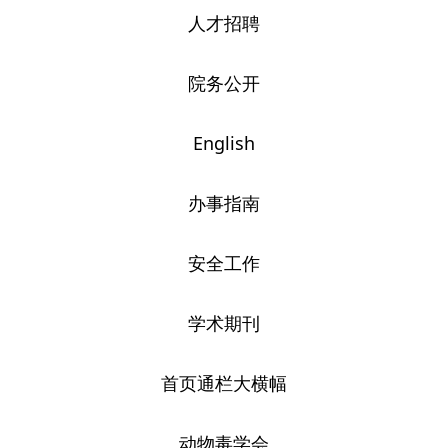
人才招聘
院务公开
English
办事指南
安全工作
学术期刊
首页通栏大横幅
动物毒学会