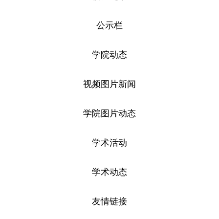
公示栏
学院动态
视频图片新闻
学院图片动态
学术活动
学术动态
友情链接