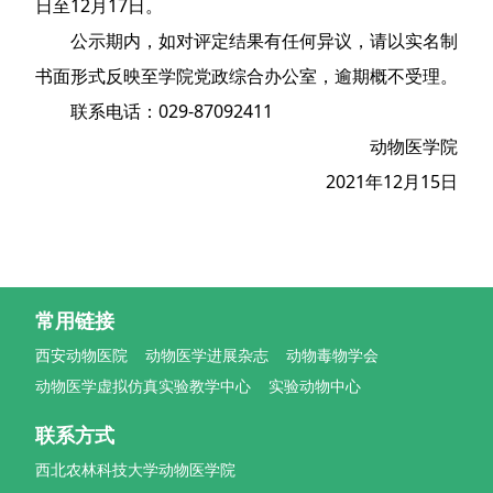
日至12月17日。
公示期内，如对评定结果有任何异议，请以实名制
书面形式反映至学院党政综合办公室，逾期概不受理。
联系电话：029-87092411
动物医学院
2021年12月15日
常用链接
西安动物医院
动物医学进展杂志
动物毒物学会
动物医学虚拟仿真实验教学中心
实验动物中心
联系方式
西北农林科技大学动物医学院