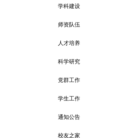
学科建设
师资队伍
人才培养
科学研究
党群工作
学生工作
通知公告
校友之家