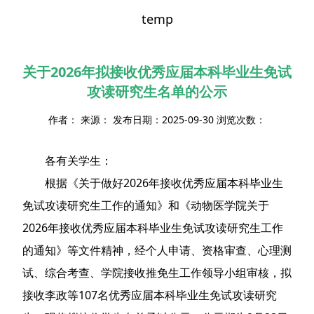
temp
关于2026年拟接收优秀应届本科毕业生免试
攻读研究生名单的公示
作者： 来源： 发布日期：2025-09-30 浏览次数：
各有关学生：
根据《关于做好2026年接收优秀应届本科毕业生
免试攻读研究生工作的通知》和《动物医学院关于
2026年接收优秀应届本科毕业生免试攻读研究生工作
的通知》等文件精神，经个人申请、资格审查、心理测
试、综合考查、学院接收推免生工作领导小组审核，拟
接收李政等107名优秀应届本科毕业生免试攻读研究