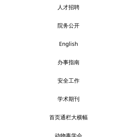
人才招聘
院务公开
English
办事指南
安全工作
学术期刊
首页通栏大横幅
动物毒学会