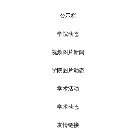
公示栏
学院动态
视频图片新闻
学院图片动态
学术活动
学术动态
友情链接