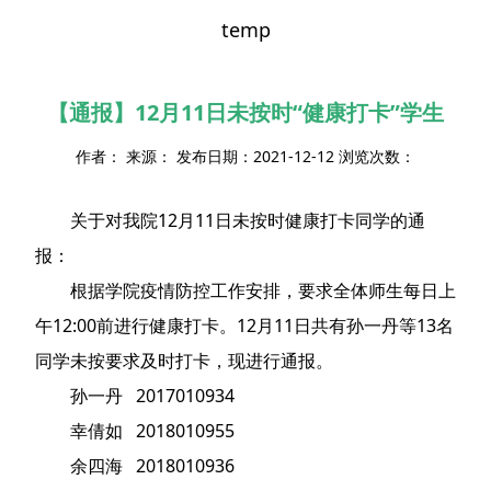
temp
【通报】12月11日未按时“健康打卡”学生
作者： 来源： 发布日期：2021-12-12 浏览次数：
关于对我院12月11日未按时健康打卡同学的通
报：
根据学院疫情防控工作安排，要求全体师生每日上
午12:00前进行健康打卡。12月11日共有孙一丹等13名
同学未按要求及时打卡，现进行通报。
孙一丹 2017010934
幸倩如 2018010955
余四海 2018010936