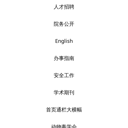
人才招聘
院务公开
English
办事指南
安全工作
学术期刊
首页通栏大横幅
动物毒学会