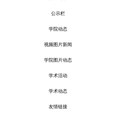
公示栏
学院动态
视频图片新闻
学院图片动态
学术活动
学术动态
友情链接