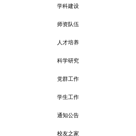
学科建设
师资队伍
人才培养
科学研究
党群工作
学生工作
通知公告
校友之家