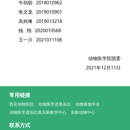
牛劲聪 2018010962
朱文龙 2019010901
高炜琳 2019013218
钱 翔 2020010568
王一川 2021011106
动物医学院团委
2021年12月11日
常用链接
西安动物医院
动物医学进展杂志
动物毒物学会
动物医学虚拟仿真实验教学中心
实验动物中心
联系方式