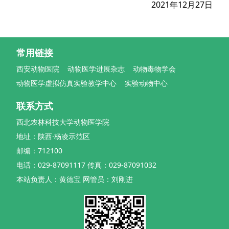
2021年12月27日
常用链接
西安动物医院
动物医学进展杂志
动物毒物学会
动物医学虚拟仿真实验教学中心
实验动物中心
联系方式
西北农林科技大学动物医学院
地址：陕西·杨凌示范区
邮编：712100
电话：029-87091117 传真：029-87091032
本站负责人：黄德宝 网管员：刘刚进