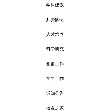
学科建设
师资队伍
人才培养
科学研究
党群工作
学生工作
通知公告
校友之家