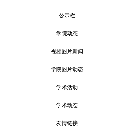
公示栏
学院动态
视频图片新闻
学院图片动态
学术活动
学术动态
友情链接