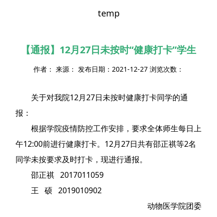
temp
【通报】12月27日未按时“健康打卡”学生
作者： 来源： 发布日期：2021-12-27 浏览次数：
关于对我院12月27日未按时健康打卡同学的通
报：
根据学院疫情防控工作安排，要求全体师生每日上
午12:00前进行健康打卡。12月27日共有邵正祺等2名
同学未按要求及时打卡，现进行通报。
邵正祺 2017011059
王 硕 2019010902
动物医学院团委