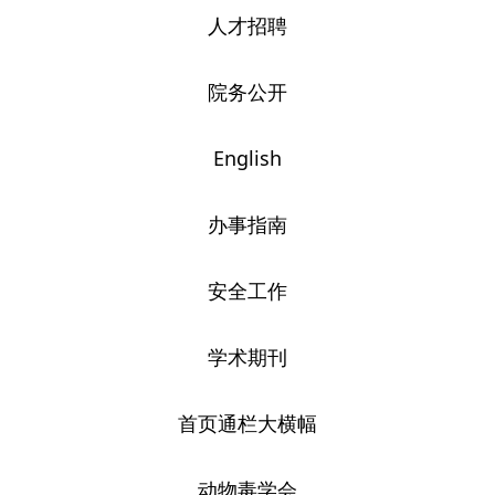
人才招聘
院务公开
English
办事指南
安全工作
学术期刊
首页通栏大横幅
动物毒学会