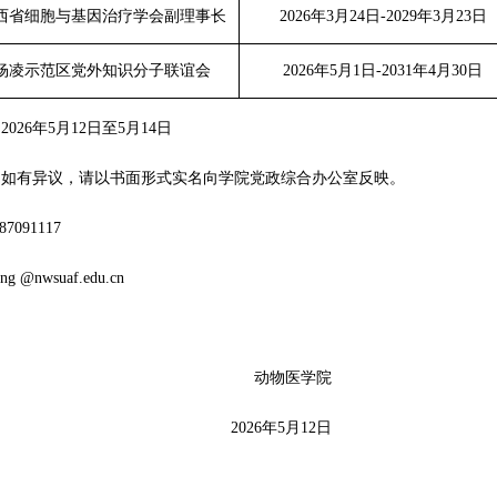
西省细胞与基因治疗学会副理事长
2026年3月24日-2029年3月23日
杨凌示范区党外知识分子联谊会
2026年5月1日-2031年4月30日
026年5月12日至5月14日
，如有异议，请以书面形式实名向学院党政综合办公室反映。
7091117
ng @nwsuaf.edu.cn
动物医学院
2026年5月12日