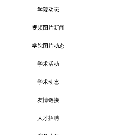
学院动态
视频图片新闻
学院图片动态
学术活动
学术动态
友情链接
人才招聘