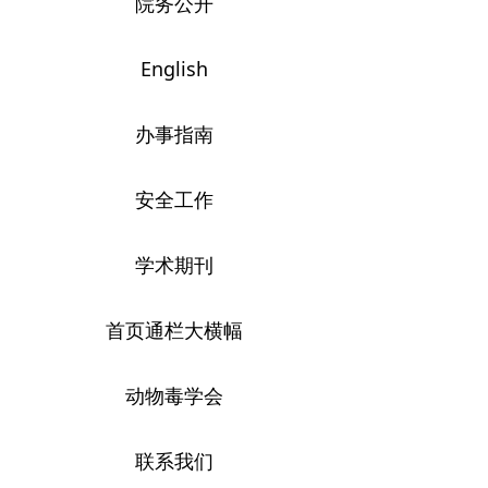
院务公开
English
办事指南
安全工作
学术期刊
首页通栏大横幅
动物毒学会
联系我们