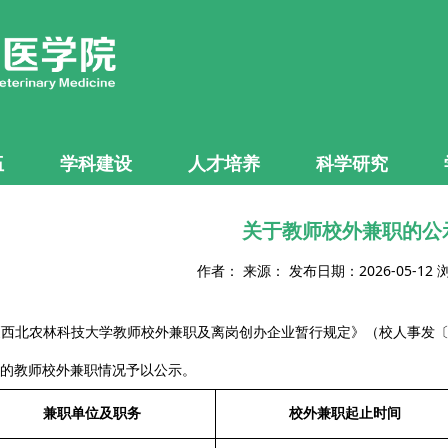
伍
学科建设
人才培养
科学研究
关于教师校外兼职的公
作者： 来源： 发布日期：2026-05-12
西北农林科技大学教师校外兼职及离岗创办企业暂行规定》（校人事发〔2
的教师校外兼职情况予以公示。
兼职单位及职务
校外兼职起止时间