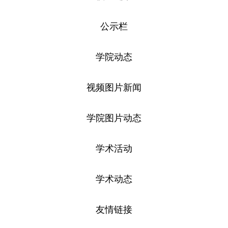
公示栏
学院动态
视频图片新闻
学院图片动态
学术活动
学术动态
友情链接