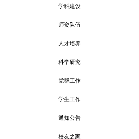
学科建设
师资队伍
人才培养
科学研究
党群工作
学生工作
通知公告
校友之家