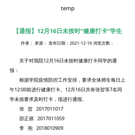
temp
【通报】12月16日未按时“健康打卡”学生
作者： 来源： 发布日期：2021-12-16 浏览次数：
关于对我院12月16日未按时健康打卡同学的通
报：
根据学院疫情防控工作安排，要求全体师生每日上
午12:00前进行健康打卡。12月16日共有张贺等7名同
学未按要求及时打卡，现进行通报。
张 贺 2017011017
邵正祺 2017011059
李 尧 2018010909