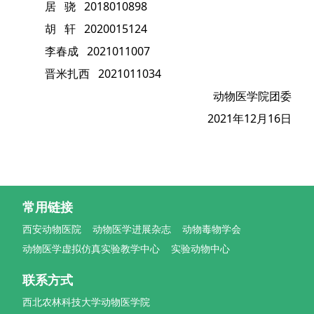
居 骁 2018010898
胡 轩 2020015124
李春成 2021011007
晋米扎西 2021011034
动物医学院团委
2021年12月16日
常用链接
西安动物医院
动物医学进展杂志
动物毒物学会
动物医学虚拟仿真实验教学中心
实验动物中心
联系方式
西北农林科技大学动物医学院