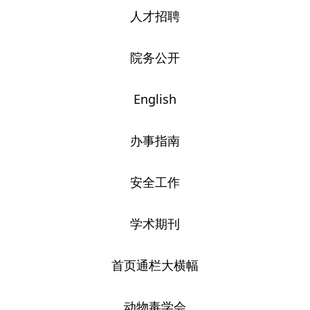
人才招聘
院务公开
English
办事指南
安全工作
学术期刊
首页通栏大横幅
动物毒学会