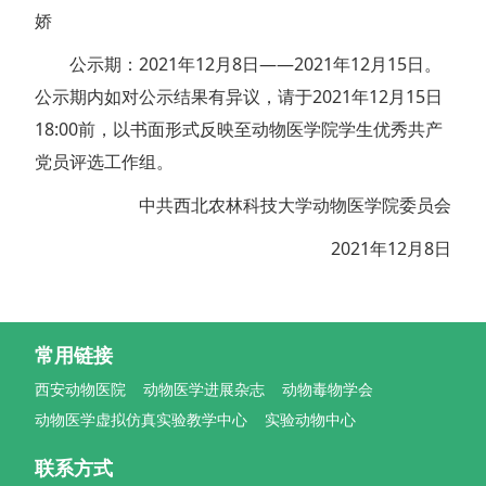
娇
公示期：2021年12月8日——2021年12月15日。
公示期内如对公示结果有异议，请于2021年12月15日
18:00前，以书面形式反映至动物医学院学生优秀共产
党员评选工作组。
中共西北农林科技大学动物医学院委员会
2021年12月8日
常用链接
西安动物医院
动物医学进展杂志
动物毒物学会
动物医学虚拟仿真实验教学中心
实验动物中心
联系方式