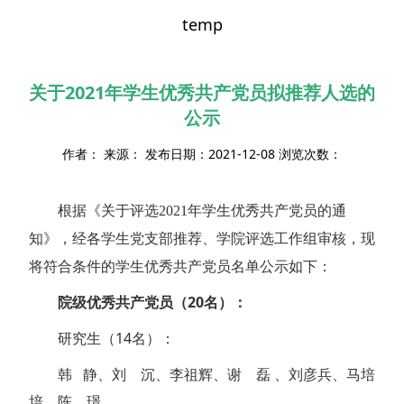
temp
关于2021年学生优秀共产党员拟推荐人选的
公示
作者： 来源： 发布日期：2021-12-08 浏览次数：
根据《
关于评选2021年学生优秀共产党员的通
》，经各学生党支部推荐、学院评选工作组审核，现
知
将符合条件的学生优秀共产党员名单公示如下：
院级优秀共产党员（20名）：
研究生（14名）：
韩 静、刘 沉、李祖辉、谢 磊 、刘彦兵、马培
培、陈 璟