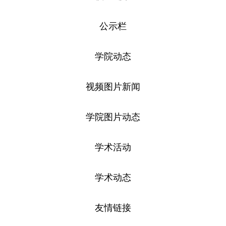
公示栏
学院动态
视频图片新闻
学院图片动态
学术活动
学术动态
友情链接