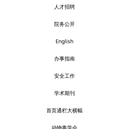
人才招聘
院务公开
English
办事指南
安全工作
学术期刊
首页通栏大横幅
动物毒学会