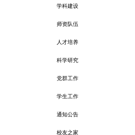
学科建设
师资队伍
人才培养
科学研究
党群工作
学生工作
通知公告
校友之家