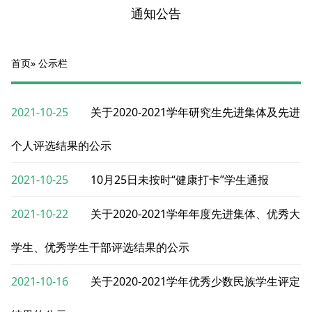
通知公告
首页
» 公示栏
2021-10-25
关于2020-2021学年研究生先进集体及先进
个人评选结果的公示
2021-10-25
10月25日未按时“健康打卡”学生通报
2021-10-22
关于2020-2021学年年度先进集体、优秀大
学生、优秀学生干部评选结果的公示
2021-10-16
关于2020-2021学年优秀少数民族学生评定