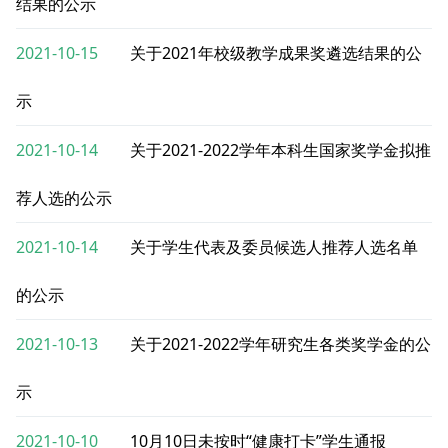
结果的公示
2021-10-15
关于2021年校级教学成果奖遴选结果的公
示
2021-10-14
关于2021-2022学年本科生国家奖学金拟推
荐人选的公示
2021-10-14
关于学生代表及委员候选人推荐人选名单
的公示
2021-10-13
关于2021-2022学年研究生各类奖学金的公
示
2021-10-10
10月10日未按时“健康打卡”学生通报