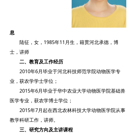
息
陆征，女，1985年11月生，籍贯河北承德，博
士，讲师
二、教育及工作经历
2010年6月毕业于河北科技师范学院动物医学专
业，获农学学士学位；
2015年6月毕业于华中农业大学动物医学院基础兽
医学专业，获农学博士学位；
2015年7月起在西北农林科技大学动物医学院从事
教学科研工作，讲师。
三、研究方向及主讲课程