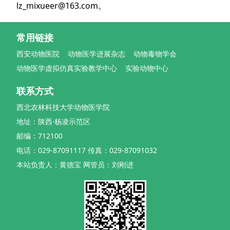
lz_mixueer@163.com。
常用链接
西安动物医院
动物医学进展杂志
动物毒物学会
动物医学虚拟仿真实验教学中心
实验动物中心
联系方式
西北农林科技大学动物医学院
地址：陕西·杨凌示范区
邮编：712100
电话：029-87091117 传真：029-87091032
本站负责人：黄德宝 网管员：刘刚进