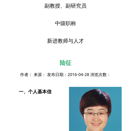
副教授、副研究员
中级职称
新进教师与人才
陆征
作者： 来源： 发布日期：2016-04-28 浏览次数：
一、个人基本信