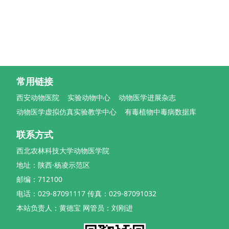
常用链接
西安动物医院
实验动物中心
动物医学进展杂志
动物医学虚拟仿真实验教学中心
有毒植物中毒病数据库
联系方式
西北农林科技大学动物医学院
地址：陕西·杨凌示范区
邮编：712100
电话：029-87091117 传真：029-87091032
本站负责人：黄德宝 网管员：刘刚进