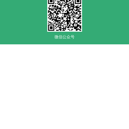
微信公众号