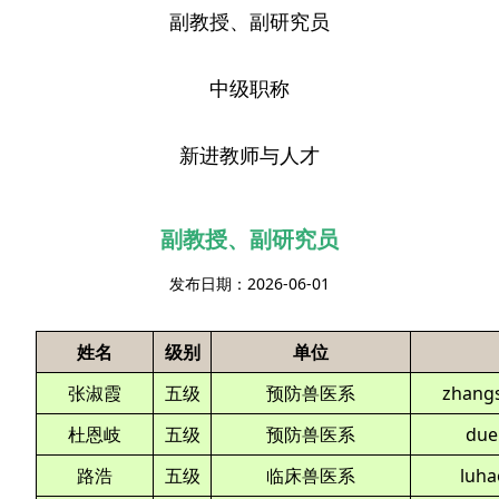
副教授、副研究员
中级职称
新进教师与人才
副教授、副研究员
发布日期：2026-06-01
姓名
级别
单位
张淑霞
五级
预防兽医系
zhang
杜恩岐
五级
预防兽医系
due
路浩
五级
临床兽医系
luh