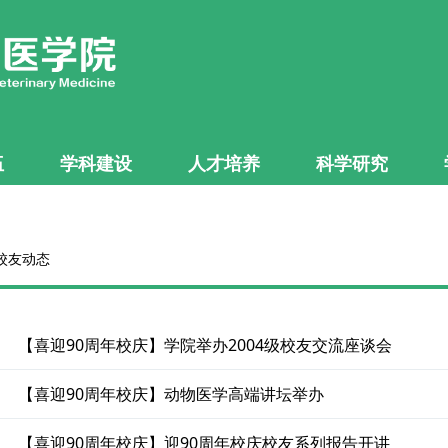
伍
学科建设
人才培养
科学研究
 校友动态
【喜迎90周年校庆】学院举办2004级校友交流座谈会
【喜迎90周年校庆】动物医学高端讲坛举办
【喜迎90周年校庆】迎90周年校庆校友系列报告开讲