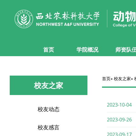
首页
学院概况
师资队
首页
»
校友之家
»
校友之家
2023-10-04
校友动态
2023-09-26
校友感言
2023-09-17