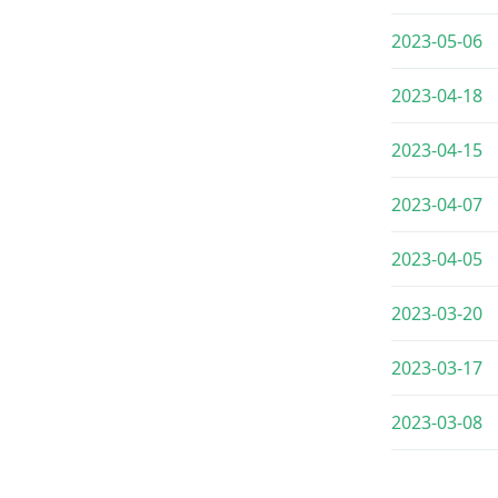
2023-05-06
2023-04-18
2023-04-15
2023-04-07
2023-04-05
2023-03-20
2023-03-17
2023-03-08