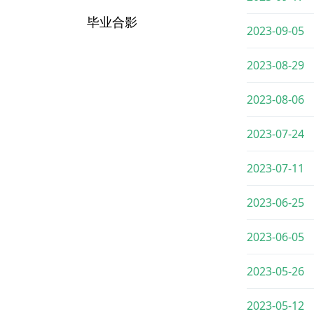
毕业合影
2023-09-05
2023-08-29
2023-08-06
2023-07-24
2023-07-11
2023-06-25
2023-06-05
2023-05-26
2023-05-12