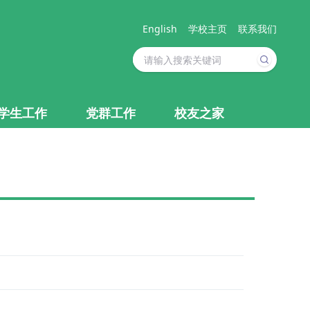
English
学校主页
联系我们
学生工作
党群工作
校友之家